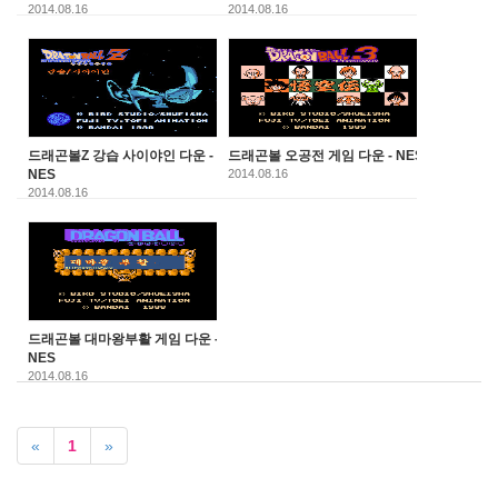
2014.08.16
2014.08.16
드래곤볼Z 강습 사이야인 다운 -
드래곤볼 오공전 게임 다운 - NES
NES
2014.08.16
2014.08.16
드래곤볼 대마왕부활 게임 다운 -
NES
2014.08.16
«
1
»