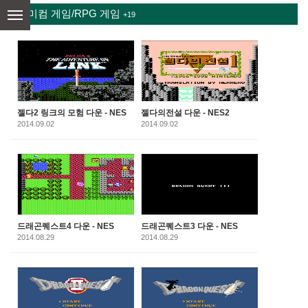
skip
패미컴 게임/RPG 게임
+19
to
content
젤다2 링크의 모험 다운 - NES
젤다의전설 다운 - NES
2
2014.09.02
2014.09.02
드래곤퀘스트4 다운 - NES
드래곤퀘스트3 다운 - NES
2014.08.29
2014.08.29