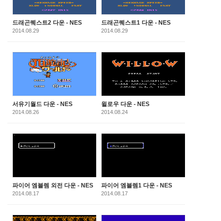
드래곤퀘스트2 다운 - NES
드래곤퀘스트1 다운 - NES
2014.08.29
2014.08.29
서유기월드 다운 - NES
윌로우 다운 - NES
2014.08.26
2014.08.24
파이어 엠블렘 외전 다운 - NES
파이어 엠블렘1 다운 - NES
2014.08.17
2014.08.17