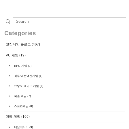
Categories
고전게임 블로그
(467)
PC 게임
(19)
RPG 게임
(0)
격투/대전액션게임
(1)
슈팅/아케이드 게임
(7)
퍼즐 게임
(7)
스포츠게임
(0)
마메 게임
(166)
에뮬레이터
(3)