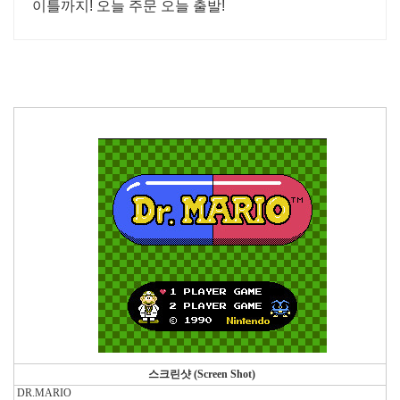
이틀까지! 오늘 주문 오늘 출발!
스크린샷 (Screen Shot)
DR.MARIO