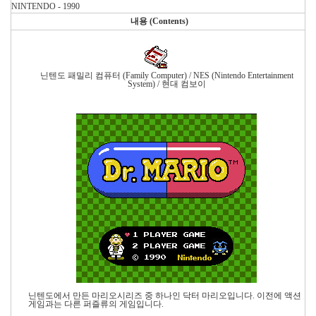
NINTENDO - 1990
내용 (Contents)
닌텐도 패밀리 컴퓨터 (Family Computer)
/ NES (Nintendo Entertainment
System)
/ 현대 컴보이
닌텐도에서 만든 마리오시리즈 중 하나인 닥터 마리오입니다. 이전에 액션
게임과는 다른 퍼즐류의 게임입니다.