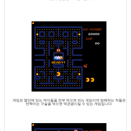
게임은 맵안에 있는 먹이들을 전부 먹으면 되는 게임이며 방해하는 적들은
반짝이는 구슬을 먹으면 역관광시킬 수 있는 게임입니다.