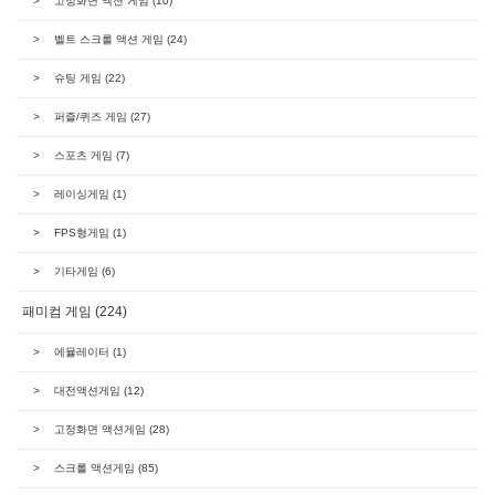
고정화면 액션 게임
(10)
벨트 스크롤 액션 게임
(24)
슈팅 게임
(22)
퍼즐/퀴즈 게임
(27)
스포츠 게임
(7)
레이싱게임
(1)
FPS형게임
(1)
기타게임
(6)
패미컴 게임
(224)
에뮬레이터
(1)
대전액션게임
(12)
고정화면 액션게임
(28)
스크롤 액션게임
(85)