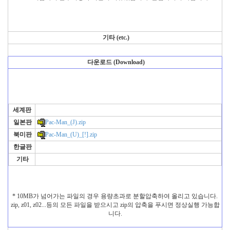
기타 (etc.)
다운로드 (Download)
세계판
일본판
Pac-Man_(J).zip
북미판
Pac-Man_(U)_[!].zip
한글판
기타
* 10MB가 넘어가는 파일의 경우 용량초과로 분할압축하여 올리고 있습니다.
zip, z01, z02...등의 모든 파일을 받으시고 zip의 압축을 푸시면 정상실행 가능합
니다.