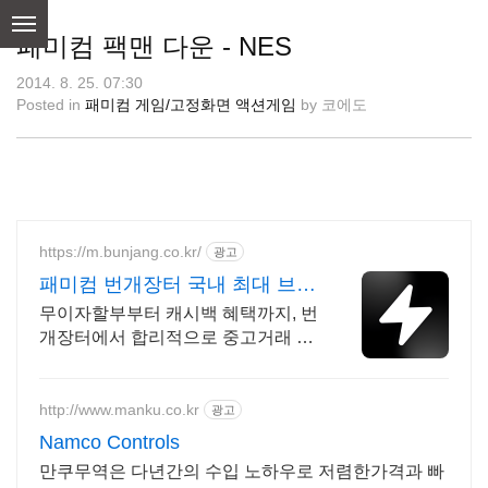
skip
to
패미컴 팩맨 다운 - NES
content
2014. 8. 25. 07:30
Posted in
패미컴 게임/고정화면 액션게임
by
코에도
https://m.bunjang.co.kr/
광고
패미컴 번개장터 국내 최대 브랜
드 중고거래
무이자할부부터 캐시백 혜택까지, 번
개장터에서 합리적으로 중고거래 하
세요 전국 각지에서 올라오는 전국구
최다 상품 매일 10만 개 이상의 신규
상품 업로드
http://www.manku.co.kr
광고
Namco Controls
만쿠무역은 다년간의 수입 노하우로 저렴한가격과 빠