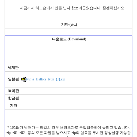
지금까지 허드슨에서 만든 닌자 핫토리군였습니다. 즐겜하십시오
기타 (etc.)
다운로드 (Download)
세계판
일본판
Ninja_Hattori_Kun_(J).zip
북미판
한글판
기타
* 10MB가 넘어가는 파일의 경우 용량초과로 분할압축하여 올리고 있습니다.
zip, z01, z02...등의 모든 파일을 받으시고 zip의 압축을 푸시면 정상실행 가능합