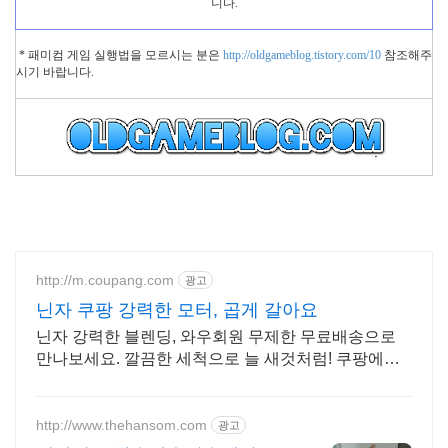
니다.
* 패미컴 게임 실행법을 모르시는 분은
http://oldgameblog.tistory.com/10
참조해주
시기 바랍니다.
http://m.coupang.com
광고
닌자 쿠팡 강력한 모터, 곱게 갈아요
닌자 강력한 블렌딩, 와우회원 무제한 무료배송으로
만나보세요. 깔끔한 세척으로 늘 새것처럼! 쿠팡에서
다양한 주방가전을 만나보세요.
http://www.thehansom.com
광고