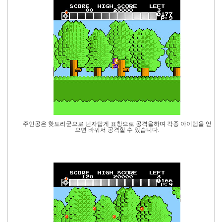
주인공은 핫토리군으로 닌자답게 표창으로 공격을하며 각종 아이템을 얻
으면 바꿔서 공격할 수 있습니다.