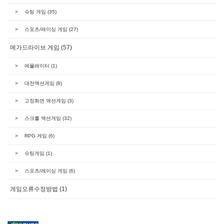
슈팅 게임
(35)
스포츠/레이싱 게임
(27)
메가드라이브 게임
(57)
에뮬레이터
(1)
대전액션게임
(8)
고정화면 액션게임
(3)
스크롤 액션게임
(32)
RPG 게임
(6)
슈팅게임
(1)
스포츠/레이싱 게임
(6)
게임오류수정방법
(1)