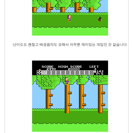
난이도도 괜찮고 배경음악도 묘해서 아무튼 재미있는 게임인 것 같습니다.