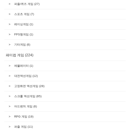
퍼즐/퀴즈 게임
(27)
스포츠 게임
(7)
레이싱게임
(1)
FPS형게임
(1)
기타게임
(6)
패미컴 게임
(224)
에뮬레이터
(1)
대전액션게임
(12)
고정화면 액션게임
(28)
스크롤 액션게임
(85)
어드벤처 게임
(6)
RPG 게임
(19)
퍼즐 게임
(11)