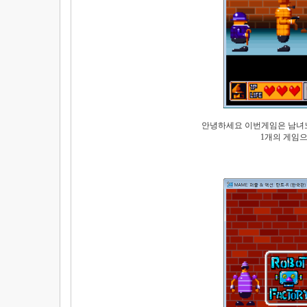
안녕하세요 이번게임은 남녀
1개의 게임으