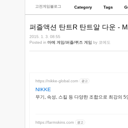
skip
고전게임블로그
Category
Tags
G
to
content
퍼즐액션 탄트R 탄트알 다운 - M
2015. 1. 3. 08:55
Posted in
마메 게임/퍼즐/퀴즈 게임
by
코에도
https://nikke-global.com
광고
NIKKE
무기, 속성, 스킬 등 다양한 조합으로 최강의 
https://farmskins.com
광고