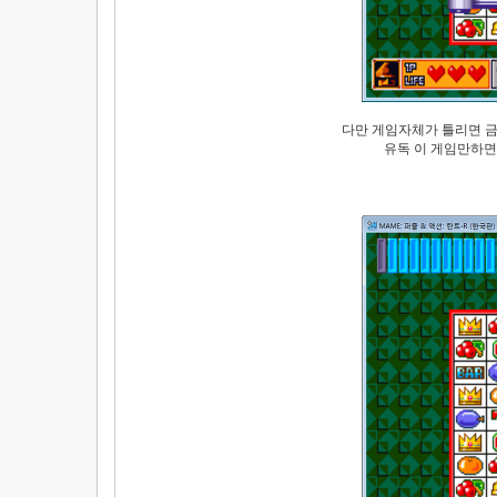
다만 게임자체가 틀리면 
유독 이 게임만하면