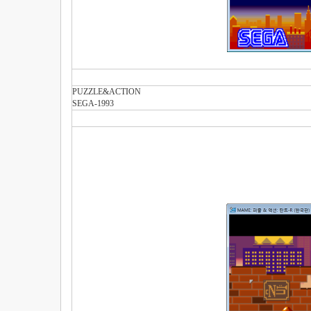
PUZZLE&ACTION
SEGA-1993