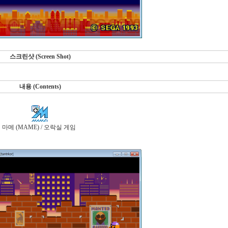
스크린샷 (Screen Shot)
내용 (Contents)
마메 (MAME) / 오락실 게임