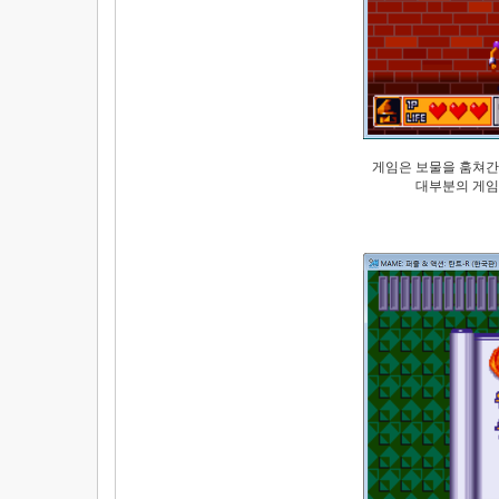
게임은 보물을 훔쳐간
대부분의 게임