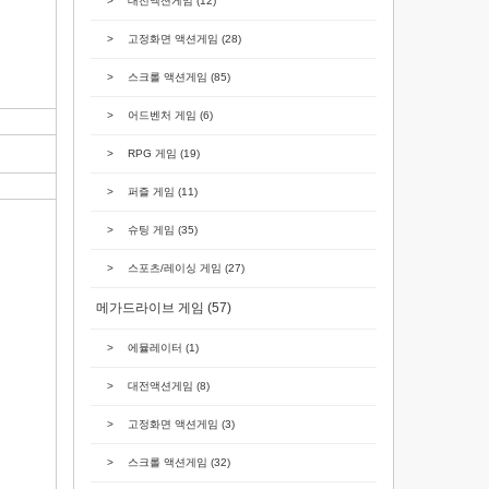
대전액션게임
(12)
고정화면 액션게임
(28)
스크롤 액션게임
(85)
어드벤처 게임
(6)
RPG 게임
(19)
퍼즐 게임
(11)
슈팅 게임
(35)
스포츠/레이싱 게임
(27)
메가드라이브 게임
(57)
에뮬레이터
(1)
대전액션게임
(8)
고정화면 액션게임
(3)
스크롤 액션게임
(32)