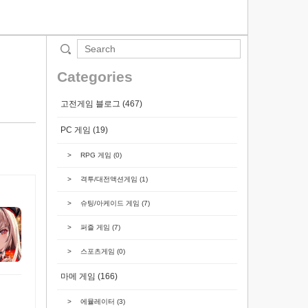
티스토리툴바
Categories
고전게임 블로그
(467)
PC 게임
(19)
RPG 게임
(0)
격투/대전액션게임
(1)
슈팅/아케이드 게임
(7)
퍼즐 게임
(7)
스포츠게임
(0)
마메 게임
(166)
에뮬레이터
(3)