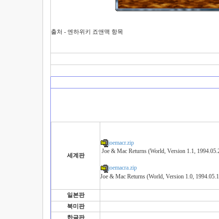
출처 - 엔하위키 죠앤맥 항목
joemacr.zip
Joe & Mac Returns (World, Version 1.1, 1994.
세계판
joemacra.zip
Joe & Mac Returns (World, Version 1.0, 1994.05.1
일본판
북미판
한글판