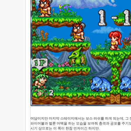
여담이지만 마지막 스테이지에서는 보스 러쉬를 하게 되는데, 그
파이어볼과 벌룬 어택을 하는 모습을 보여줘 충격과 공포를 주기도. 
시기 상으로는 이 쪽이 한참 먼저이긴 하지만.