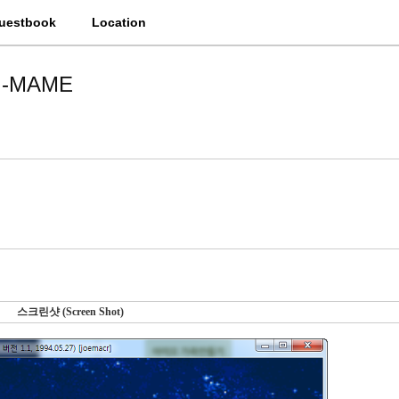
uestbook
Location
-MAME
스크린샷 (Screen Shot)