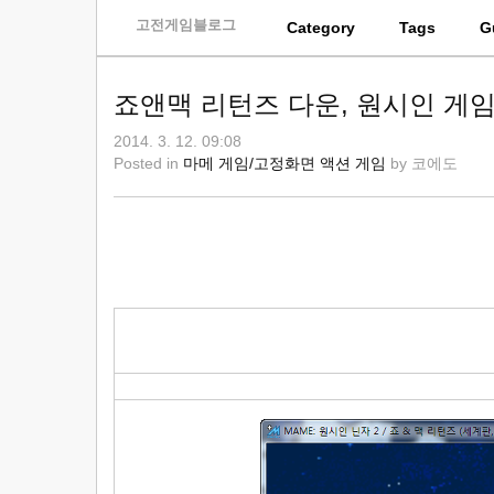
skip
고전게임블로그
Category
Tags
G
to
content
죠앤맥 리턴즈 다운, 원시인 게임
2014. 3. 12. 09:08
Posted in
마메 게임/고정화면 액션 게임
by
코에도