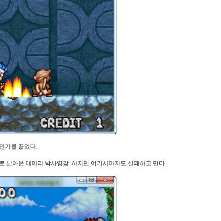
인기를 끌었다.
거로 날아온 대머리 박사영감. 하지만 여기서마저도 실패하고 만다.