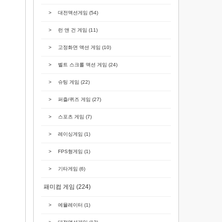
대전액션게임
(54)
런 앤 건 게임
(11)
고정화면 액션 게임
(10)
벨트 스크롤 액션 게임
(24)
슈팅 게임
(22)
퍼즐/퀴즈 게임
(27)
스포츠 게임
(7)
레이싱게임
(1)
FPS형게임
(1)
기타게임
(6)
패미컴 게임
(224)
에뮬레이터
(1)