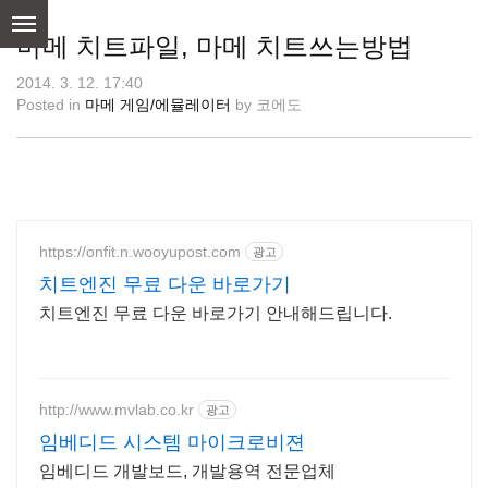
skip
to
마메 치트파일, 마메 치트쓰는방법
content
2014. 3. 12. 17:40
Posted in
마메 게임/에뮬레이터
by
코에도
https://onfit.n.wooyupost.com
광고
치트엔진 무료 다운 바로가기
치트엔진 무료 다운 바로가기 안내해드립니다.
http://www.mvlab.co.kr
광고
임베디드 시스템 마이크로비젼
임베디드 개발보드, 개발용역 전문업체