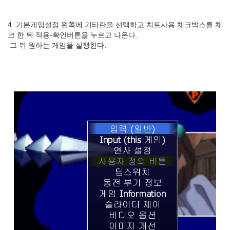
4. 기본게임설정 왼쪽에 기타란을 선택하고 치트사용 체크박스를 체
크 한 뒤 적용-확인버튼을 누르고 나온다.
그 뒤 원하는 게임을 실행한다.