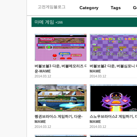
skip
고전게임블로그
Category
Tags
G
to
content
마메 게임
+166
버블보블3 다운, 버블메모리즈 다
버블보블2 다운, 버블심포니 
운-MAME
MAME
2014.03.12
2014.03.12
펭귄브라더스 게임하기, 다운-
스노우브라더스2 게임하기, 
MAME
MAME
2014.03.12
2014.03.12